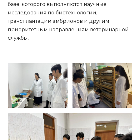
базе, которого выполняются научные
исследования по биотехнологии,
трансплантации эмбрионов и другим
приоритетным направлениям ветеринарной
службы.