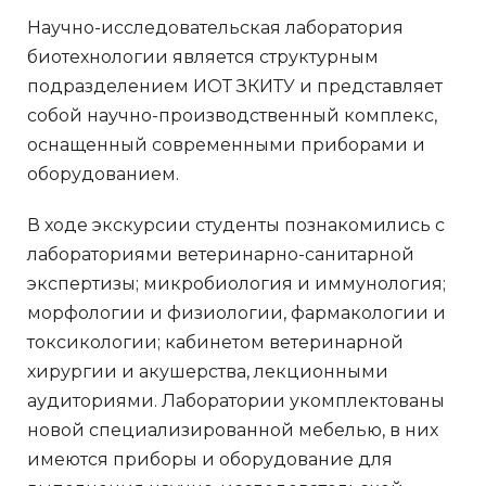
Научно-исследовательская лаборатория
биотехнологии является структурным
подразделением ИОТ ЗКИТУ и представляет
собой научно-производственный комплекс,
оснащенный современными приборами и
оборудованием.
В ходе экскурсии студенты познакомились с
лабораториями ветеринарно-санитарной
экспертизы; микробиология и иммунология;
морфологии и физиологии, фармакологии и
токсикологии; кабинетом ветеринарной
хирургии и акушерства, лекционными
аудиториями. Лаборатории укомплектованы
новой специализированной мебелью, в них
имеются приборы и оборудование для