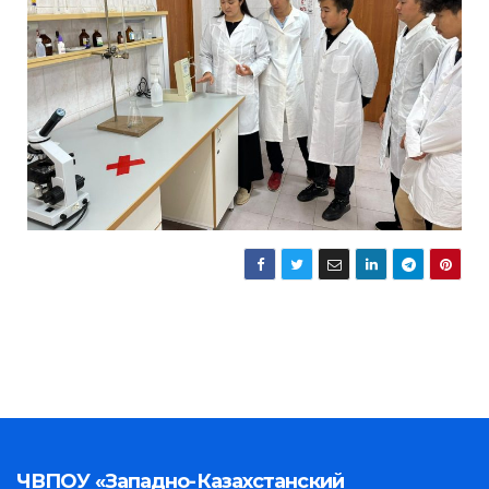
ЧВПОУ «Западно-Казахстанский