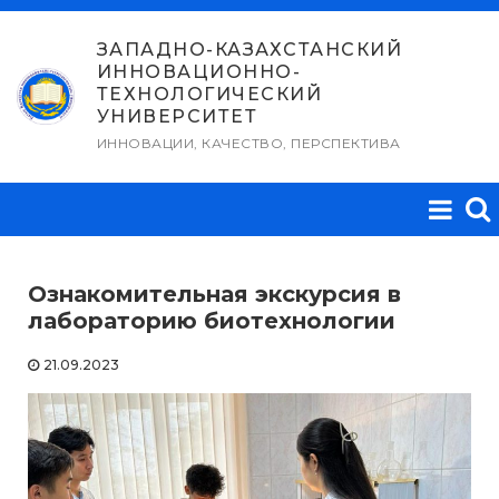
Перейти
к
ЗАПАДНО-КАЗАХСТАНСКИЙ
ИННОВАЦИОННО-
содержимому
ТЕХНОЛОГИЧЕСКИЙ
УНИВЕРСИТЕТ
ИННОВАЦИИ, КАЧЕСТВО, ПЕРСПЕКТИВА
Ознакомительная экскурсия в
лабораторию биотехнологии
21.09.2023