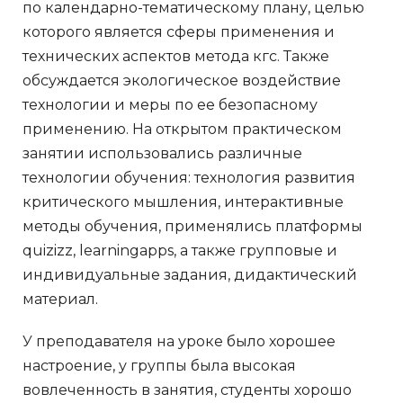
по календарно-тематическому плану, целью
которого является сферы применения и
технических аспектов метода кгс. Также
обсуждается экологическое воздействие
технологии и меры по ее безопасному
применению. На открытом практическом
занятии использовались различные
технологии обучения: технология развития
критического мышления, интерактивные
методы обучения, применялись платформы
quizizz, learningapps, а также групповые и
индивидуальные задания, дидактический
материал.
У преподавателя на уроке было хорошее
настроение, у группы была высокая
вовлеченность в занятия, студенты хорошо