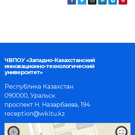
ЧВПОУ «Западно-Казахстанский
инновационно-технологический
университет»
Республика Казахстан
090000, Уральск
проспект Н. Назарбаева, 194
reception@wkitu.kz