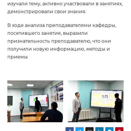
изучали тему, активно участвовали в занятиях,
демонстрировали свои знания.
В ходе анализа преподавателями кафедры,
посетившего занятия, выразили
признательность преподавателю, что они
получили новую информацию, методы и
приемы.