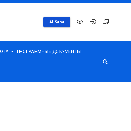
AI-Sana
БОТА
ПРОГРАММНЫЕ ДОКУМЕНТЫ