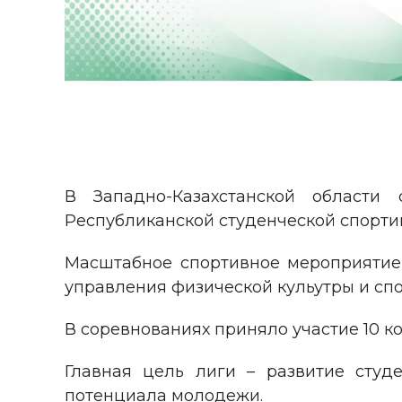
В Западно-Казахстанской области 
Республиканской студенческой спорти
Масштабное спортивное мероприятие 
управления физической кульутры и спо
В соревнованиях приняло участие 10 к
Главная цель лиги – развитие студ
потенциала молодежи.