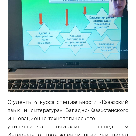
Студенты 4 курса специальности «Казахский
язык и литература» Западно-Казахстанского
инновационно-технологического
университета отчитались посредством
Интернета о прохождении практики перед