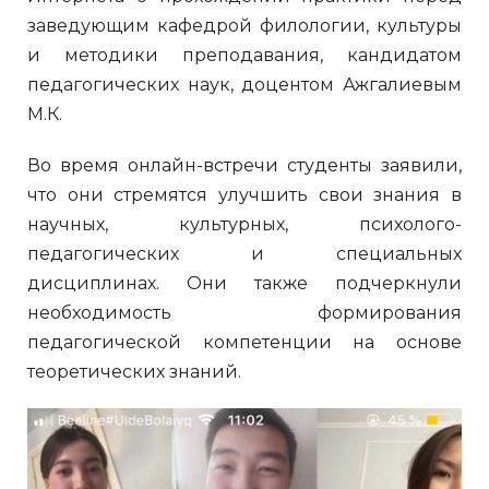
заведующим кафедрой филологии, культуры
и методики преподавания, кандидатом
педагогических наук, доцентом Ажгалиевым
М.К.
Во время онлайн-встречи студенты заявили,
что они стремятся улучшить свои знания в
научных, культурных, психолого-
педагогических и специальных
дисциплинах. Они также подчеркнули
необходимость формирования
педагогической компетенции на основе
теоретических знаний.