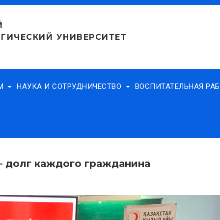
Й
ГИЧЕСКИЙ УНИВЕРСИТЕТ
АМ
НАУКА И СОТРУДНИЧЕСТВО
ВОСПИТАТЕЛЬНАЯ РА
 долг каждого гражданина