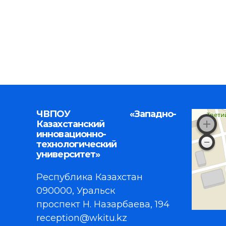
ЧВПОУ «Западно-
Казахстанский
инновационно-
технологический
университет»
Республика Казахстан
090000, Уральск
проспект Н. Назарбаева, 194
reception@wkitu.kz