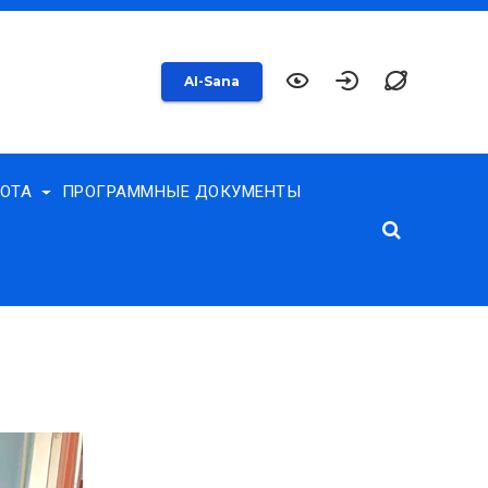
AI-Sana
БОТА
ПРОГРАММНЫЕ ДОКУМЕНТЫ