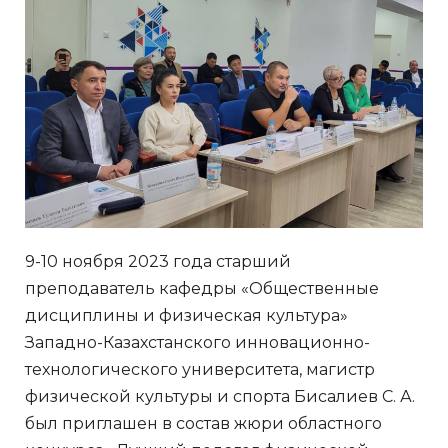
9-10 ноября 2023 года старший
преподаватель кафедры «Общественные
дисциплины и физическая культура»
Западно-Казахстанского инновационно-
технологического университета, магистр
физической культуры и спорта Бисалиев С. А.
был приглашен в состав жюри областного