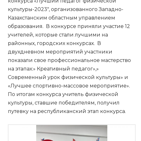
конкурса «Лучший педагог физической
культуры-2023″, организованного Западно-
Казахстанским областным управлением
образования. В конкурсе приняли участие 12
учителей, которые стали лучшими на
районных, городских конкурсах. В
двухдневном мероприятий участники
показали свое профессиональное мастерство
на этапах:» Креативный педагог»,»
Современный урок физической культуры» и
«Лучшее спортивно-массовое мероприятие».
По итогам конкурса учитель физической
культуры, ставшие победителям, получил
путевку на республиканский этап конкурса.