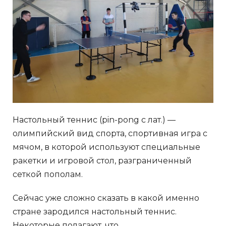
Настольный теннис (pin-pong с лат.) —
олимпийский вид спорта, спортивная игра с
мячом, в которой используют специальные
ракетки и игровой стол, разграниченный
сеткой пополам.
Сейчас уже сложно сказать в какой именно
стране зародился настольный теннис.
Некоторые полагают, что