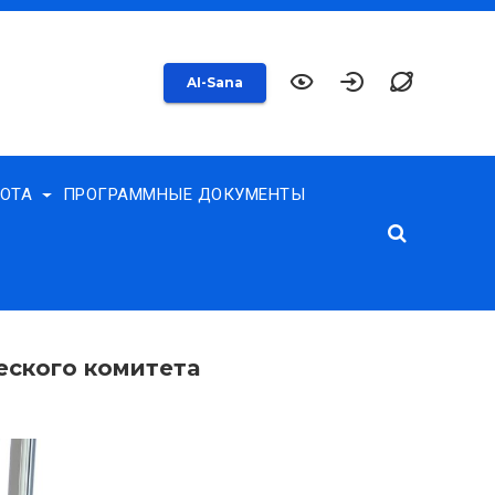
AI-Sana
БОТА
ПРОГРАММНЫЕ ДОКУМЕНТЫ
еского комитета