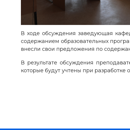
В ходе обсуждения заведующая кафед
содержанием образовательных програ
внесли свои предложения по содержа
В результате обсуждения преподават
которые будут учтены при разработке 