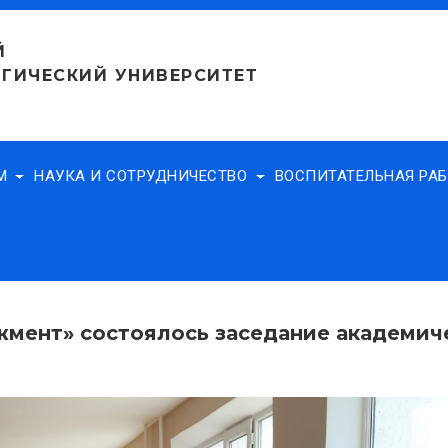
Й
ГИЧЕСКИЙ УНИВЕРСИТЕТ
АМ
НАУКА И СОТРУДНИЧЕСТВО
ВОСПИТАТЕЛЬНАЯ РА
жмент» состоялось заседание академич