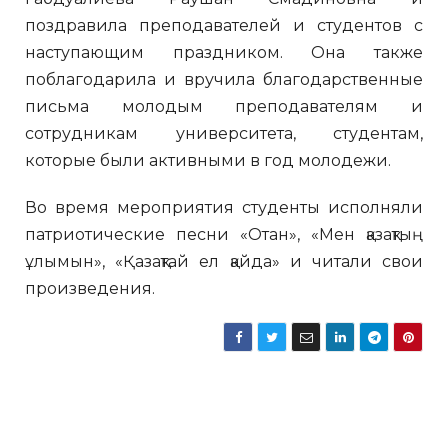
поздравила преподавателей и студентов с
наступающим праздником. Она также
поблагодарила и вручила благодарственные
письма молодым преподавателям и
сотрудникам университета, студентам,
которые были активными в год молодежи.
Во время мероприятия студенты исполняли
патриотические песни «Отан», «Мен қазақтың
ұлымын», «Қазақтай ел қайда» и читали свои
произведения.