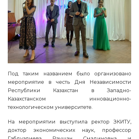
Под таким названием было организовано
мероприятие в честь Дня Независимости
Республики Казахстан в Западно-
Казахстанском инновационно-
технологическом университете.
На мероприятии выступила ректор ЗКИТУ,
доктор экономических наук, профессор
Габдуалиева Раушан Смадиновна и