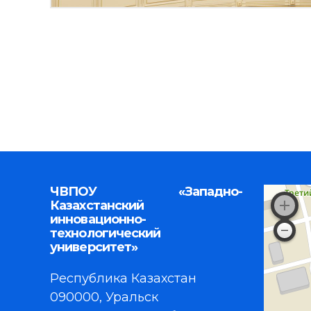
ЧВПОУ «Западно-
Казахстанский
инновационно-
технологический
университет»
Республика Казахстан
090000, Уральск