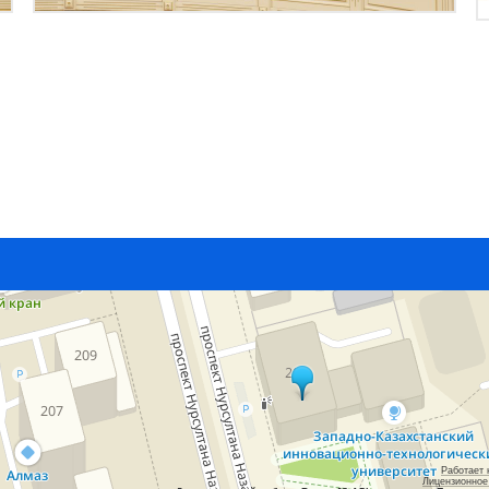
Работает 
Лицензионное