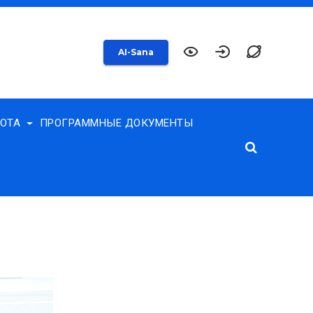
AI-Sana
БОТА
ПРОГРАММНЫЕ ДОКУМЕНТЫ