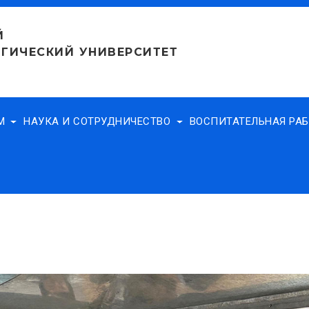
Й
ГИЧЕСКИЙ УНИВЕРСИТЕТ
АМ
НАУКА И СОТРУДНИЧЕСТВО
ВОСПИТАТЕЛЬНАЯ РА