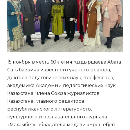
15 ноября в честь 60-летия Кыдыршаева Абата
Сатыбаевича известного ученого-оратора,
доктора педагогических наук, профессора,
академика Академии педагогических наук
Казахстана, члена Союза журналистов
Казахстана, главного редактора
республиканского литературного,
культурного и познавательного журнала
«Махамбет», обладателя медали «Ерен еңбегі