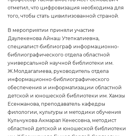
отметил, что цифровизация необходима для
того, чтобы стать цивилизованной страной.
В мероприятии приняли участие
Даулекенова Айнаш Утепкалиевна,
специалист-библиограф информационно-
библиографического отдела областной
универсальной научной библиотеки им.
Ж.Молдагалиева, руководитель отдела
информационно-библиографического
обеспечения и информатизации областной
детской и юношеской библиотеки им. Хамзы
Есенжанова, преподаватель кафедры
филологии, культуры и методики обучения
Кульчукова Акмарал Кенесовна, методист
областной детской и юношеской библиотеки