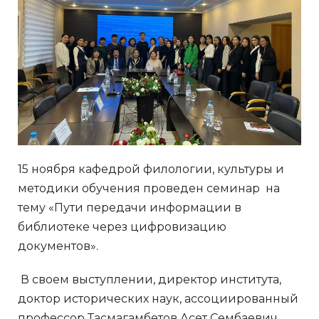
15 ноября кафедрой филологии, культуры и
методики обучения проведен семинар на
тему «Пути передачи информации в
библиотеке через цифровизацию
документов».
В своем выступлении, директор института,
доктор исторических наук, ассоциированный
профессор Тасмагамбетов Асет Сембаевич