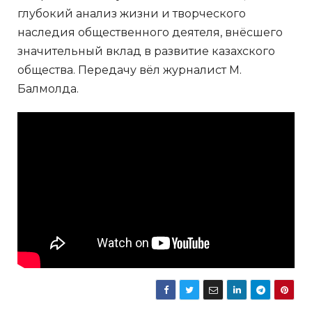
глубокий анализ жизни и творческого
наследия общественного деятеля, внёсшего
значительный вклад в развитие казахского
общества. Передачу вёл журналист М.
Балмолда.