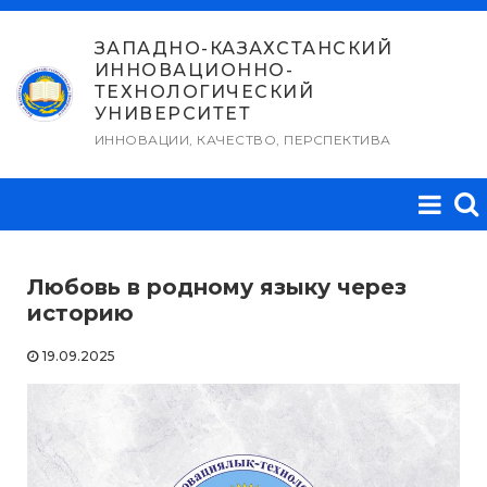
Перейти
к
ЗАПАДНО-КАЗАХСТАНСКИЙ
ИННОВАЦИОННО-
содержимому
ТЕХНОЛОГИЧЕСКИЙ
УНИВЕРСИТЕТ
ИННОВАЦИИ, КАЧЕСТВО, ПЕРСПЕКТИВА
Любовь в родному языку через
историю
19.09.2025