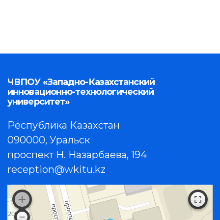
ЧВПОУ «Западно-Казахстанский
инновационно-технологический
университет»
Республика Казахстан
090000, Уральск
проспект Н. Назарбаева, 194
reception@wkitu.kz