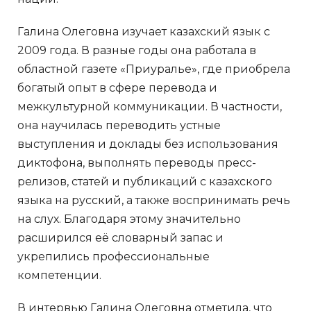
Галина Олеговна изучает казахский язык с
2009 года. В разные годы она работала в
областной газете «Приуралье», где приобрела
богатый опыт в сфере перевода и
межкультурной коммуникации. В частности,
она научилась переводить устные
выступления и доклады без использования
диктофона, выполнять переводы пресс-
релизов, статей и публикаций с казахского
языка на русский, а также воспринимать речь
на слух. Благодаря этому значительно
расширился её словарный запас и
укрепились профессиональные
компетенции.
В интервью Галина Олеговна отметила, что