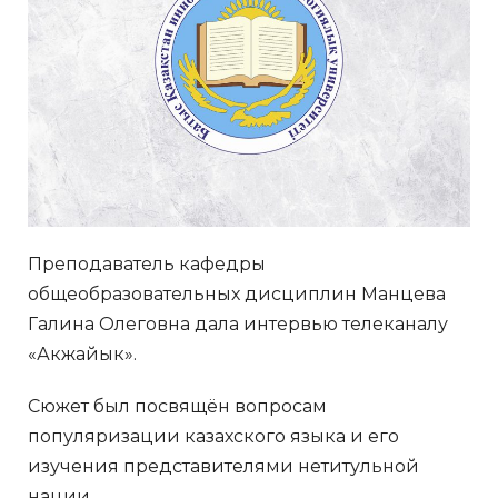
Преподаватель кафедры
общеобразовательных дисциплин Манцева
Галина Олеговна дала интервью телеканалу
«Акжайык».
Сюжет был посвящён вопросам
популяризации казахского языка и его
изучения представителями нетитульной
нации.