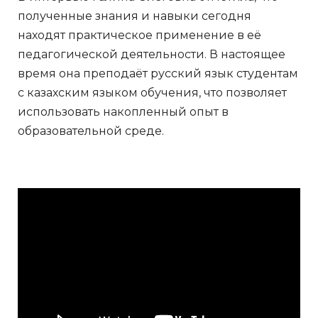
полученные знания и навыки сегодня
находят практическое применение в её
педагогической деятельности. В настоящее
время она преподаёт русский язык студентам
с казахским языком обучения, что позволяет
использовать накопленный опыт в
образовательной среде.