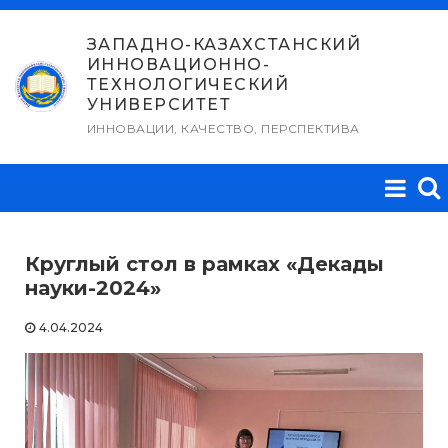
Перейти
к
ЗАПАДНО-КАЗАХСТАНСКИЙ
ИННОВАЦИОННО-
содержимому
ТЕХНОЛОГИЧЕСКИЙ
УНИВЕРСИТЕТ
ИННОВАЦИИ, КАЧЕСТВО, ПЕРСПЕКТИВА
Круглый стол в рамках «Декады
науки-2024»
4.04.2024