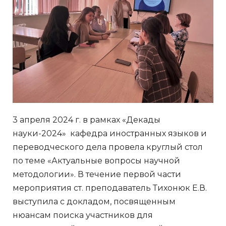
3 апреля 2024 г. в рамках «Декады
науки-2024» кафедра иностранных языков и
переводческого дела провела круглый стол
по теме «Актуальные вопросы научной
методологии». В течение первой части
мероприятия ст. преподаватель Тихонюк Е.В.
выступила с докладом, посвященным
нюансам поиска участников для