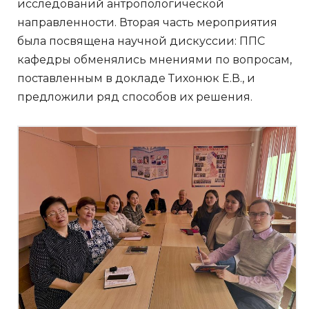
исследований антропологической
направленности. Вторая часть мероприятия
была посвящена научной дискуссии: ППС
кафедры обменялись мнениями по вопросам,
поставленным в докладе Тихонюк Е.В., и
предложили ряд способов их решения.