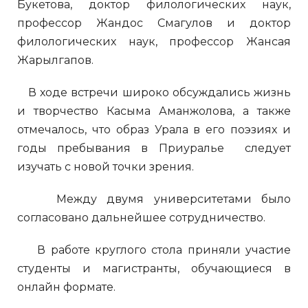
Букетова, доктор филологических наук,
профессор Жандос Смагулов и доктор
филологических наук, профессор Жансая
Жарылгапов.
В ходе встречи широко обсуждались жизнь
и творчество Касыма Аманжолова, а также
отмечалось, что образ Урала в его поэзиях и
годы пребывания в Приуралье следует
изучать с новой точки зрения.
Между двумя университетами было
согласовано дальнейшее сотрудничество.
В работе круглого стола приняли участие
студенты и магистранты, обучающиеся в
онлайн формате.