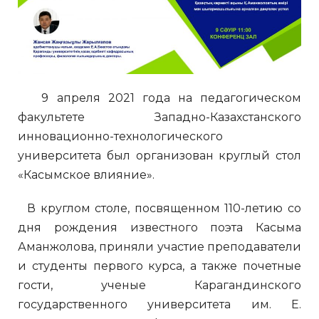
9 апреля 2021 года на педагогическом
факультете Западно-Казахстанского
инновационно-технологического
университета был организован круглый стол
«Касымское влияние».
В круглом столе, посвященном 110-летию со
дня рождения известного поэта Касыма
Аманжолова, приняли участие преподаватели
и студенты первого курса, а также почетные
гости, ученые Карагандинского
государственного университета им. Е.