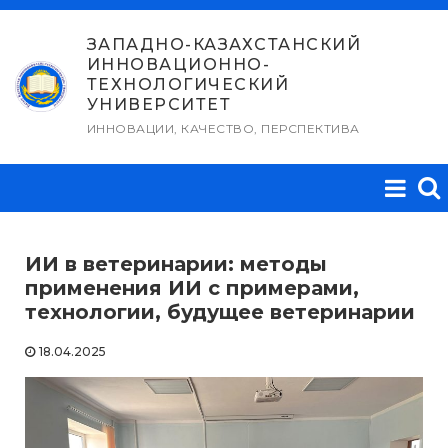
Перейти
к
ЗАПАДНО-КАЗАХСТАНСКИЙ
ИННОВАЦИОННО-
содержимому
ТЕХНОЛОГИЧЕСКИЙ
УНИВЕРСИТЕТ
ИННОВАЦИИ, КАЧЕСТВО, ПЕРСПЕКТИВА
ИИ в ветеринарии: методы
применения ИИ с примерами,
технологии, будущее ветеринарии
18.04.2025