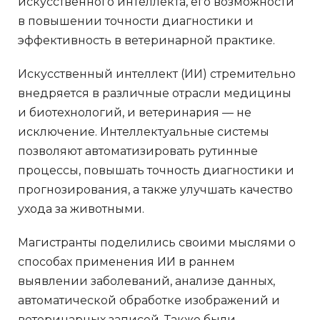
искусственного интеллекта, его возможности
в повышении точности диагностики и
эффективность в ветеринарной практике.
Искусственный интеллект (ИИ) стремительно
внедряется в различные отрасли медицины
и биотехнологий, и ветеринария — не
исключение. Интеллектуальные системы
позволяют автоматизировать рутинные
процессы, повышать точность диагностики и
прогнозирования, а также улучшать качество
ухода за животными.
Магистранты поделились своими мыслями о
способах применения ИИ в раннем
выявлении заболеваний, анализе данных,
автоматической обработке изображений и
ветеринарных записей. Также были