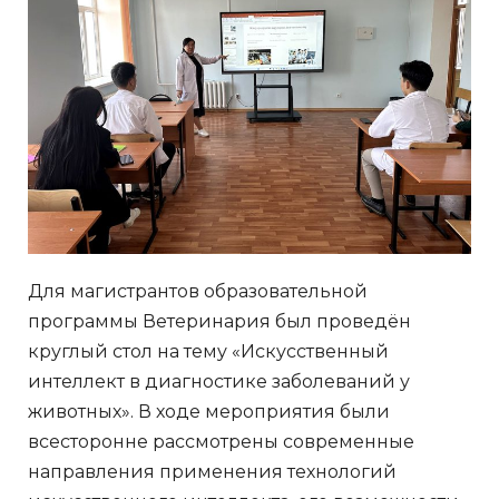
Для магистрантов образовательной
программы Ветеринария был проведён
круглый стол на тему «Искусственный
интеллект в диагностике заболеваний у
животных». В ходе мероприятия были
всесторонне рассмотрены современные
направления применения технологий