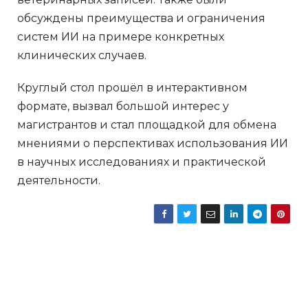
обсуждены преимущества и ограничения
систем ИИ на примере конкретных
клинических случаев.
Круглый стол прошёл в интерактивном
формате, вызвал большой интерес у
магистрантов и стал площадкой для обмена
мнениями о перспективах использования ИИ
в научных исследованиях и практической
деятельности.