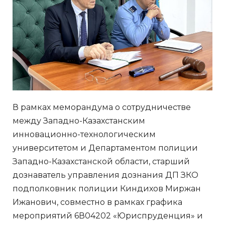
В рамках меморандума о сотрудничестве
между Западно-Казахстанским
инновационно-технологическим
университетом и Департаментом полиции
Западно-Казахстанской области, старший
дознаватель управления дознания ДП ЗКО
подполковник полиции Киндихов Миржан
Ижанович, совместно в рамках графика
мероприятий 6В04202 «Юриспруденция» и