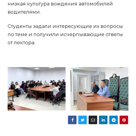
низкая культура вождения автомобилей
водителями.
Студенты задали интересующие их вопросы
по теме и получили исчерпывающие ответы
от лектора.