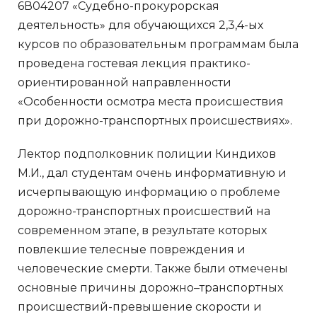
6В04207 «Судебно-прокурорская
деятельность» для обучающихся 2,3,4-ых
курсов по образовательным программам была
проведена гостевая лекция практико-
ориентированной направленности
«Особенности осмотра места происшествия
при дорожно-транспортных происшествиях».
Лектор подполковник полиции Киндихов
М.И., дал студентам очень информативную и
исчерпывающую информацию о проблеме
дорожно-транспортных происшествий на
современном этапе, в результате которых
повлекшие телесные повреждения и
человеческие смерти. Также были отмечены
основные причины дорожно–транспортных
происшествий-превышение скорости и