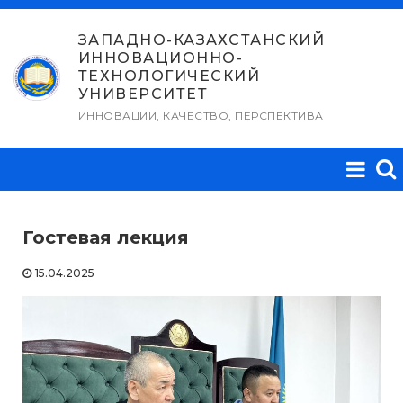
Перейти
к
ЗАПАДНО-КАЗАХСТАНСКИЙ
ИННОВАЦИОННО-
содержимому
ТЕХНОЛОГИЧЕСКИЙ
УНИВЕРСИТЕТ
ИННОВАЦИИ, КАЧЕСТВО, ПЕРСПЕКТИВА
Гостевая лекция
15.04.2025