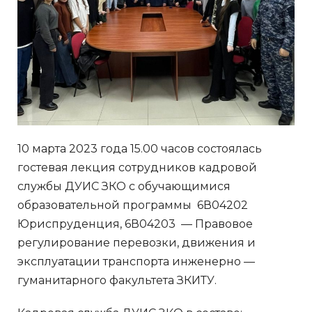
10 марта 2023 года 15.00 часов состоялась
гостевая лекция сотрудников кадровой
службы ДУИС ЗКО с обучающимися
образовательной программы 6В04202
Юриспруденция, 6В04203 — Правовое
регулирование перевозки, движения и
эксплуатации транспорта инженерно —
гуманитарного факультета ЗКИТУ.