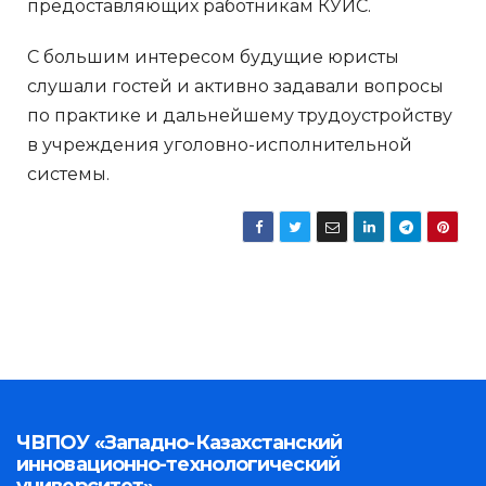
предоставляющих работникам КУИС.
С большим интересом будущие юристы
слушали гостей и активно задавали вопросы
по практике и дальнейшему трудоустройству
в учреждения уголовно-исполнительной
системы.
ЧВПОУ «Западно-Казахстанский
инновационно-технологический
университет»