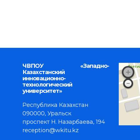
ЧВПОУ «Западно-
Казахстанский
инновационно-
технологический
университет»
Республика Казахстан
090000, Уральск
проспект Н. Назарбаева, 194
reception@wkitu.kz