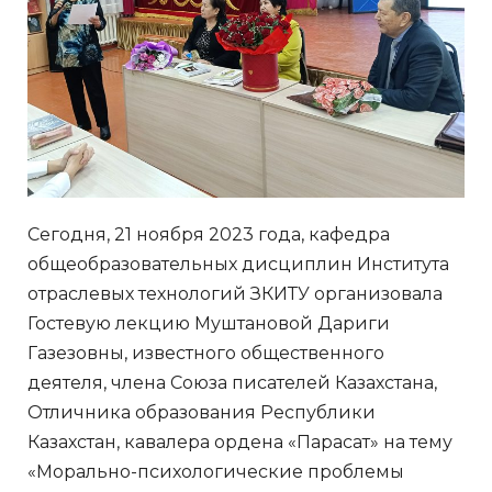
Сегодня, 21 ноября 2023 года, кафедра
общеобразовательных дисциплин Института
отраслевых технологий ЗКИТУ организовала
Гостевую лекцию Муштановой Дариги
Газезовны, известного общественного
деятеля, члена Союза писателей Казахстана,
Отличника образования Республики
Казахстан, кавалера ордена «Парасат» на тему
«Морально-психологические проблемы