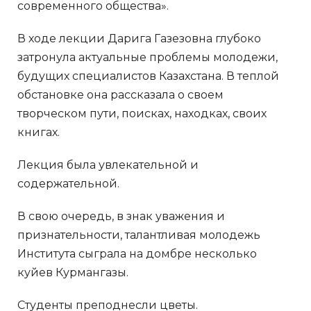
современного общества».
В ходе лекции Дарига Газезовна глубоко
затронула актуальные проблемы молодежи,
будущих специалистов Казахстана. В теплой
обстановке она рассказала о своем
творческом пути, поисках, находках, своих
книгах.
Лекция была увлекательной и
содержательной.
В свою очередь, в знак уважения и
признательности, талантливая молодежь
Института сыграла на домбре несколько
куйев Курмангазы.
Студенты преподнесли цветы.