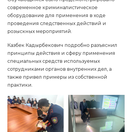
современное криминалистическое
оборудование для применения в ходе
проведения следственных действий и
розыскных мероприятий.
Казбек Кадырбекович подробно разъяснил
принципы действия и сферу применения
специальных средств используемых
сотрудниками органов внутренних дел, а
также привел примеры из собственной
практики.