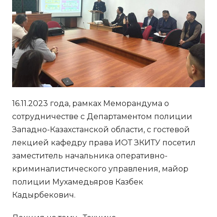
16.11.2023 года, рамках Меморандума о
сотрудничестве с Департаментом полиции
Западно-Казахстанской области, с гостевой
лекцией кафедру права ИОТ ЗКИТУ посетил
заместитель начальника оперативно-
криминалистического управления, майор
полиции Мухамедьяров Казбек
Кадырбекович.