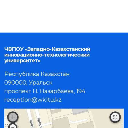
ЧВПОУ «Западно-Казахстанский
инновационно-технологический
университет»
Республика Казахстан
090000, Уральск
проспект Н. Назарбаева, 194
reception@wkitu.kz