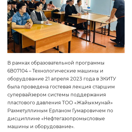
В рамках образовательной программы
6В07104 – Технологические машины и
оборудование 21 апреля 2023 года в ЗКИТУ
была проведена гостевая лекция старшим
супервайзером системы поддержания
пластового давления ТОО «Жайыкмунай»
Рахметуллиным Ерланом Гумаровичем по
дисциплине «Нефтегазопромысловые
машины и оборудование».