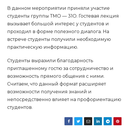
В данном мероприятии приняли участие
студенты группы ТМО — 31О. Гостевая лекция
вызывает большой интерес у студентов и
проходил в форме полезного диалога. На
встрече студенты получили необходимую
практическую информацию.
Студенты выразили благодарность
приглашенному гостю за сотрудничество и
возможность прямого общения с ними.
Считаем, что данный формат расширяет
возможности получения знаний и
непосредственно влияет на профориентацию
студентов.