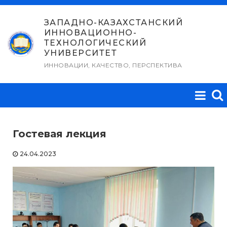
Перейти
к
ЗАПАДНО-КАЗАХСТАНСКИЙ
ИННОВАЦИОННО-
содержимому
ТЕХНОЛОГИЧЕСКИЙ
УНИВЕРСИТЕТ
ИННОВАЦИИ, КАЧЕСТВО, ПЕРСПЕКТИВА
Гостевая лекция
24.04.2023