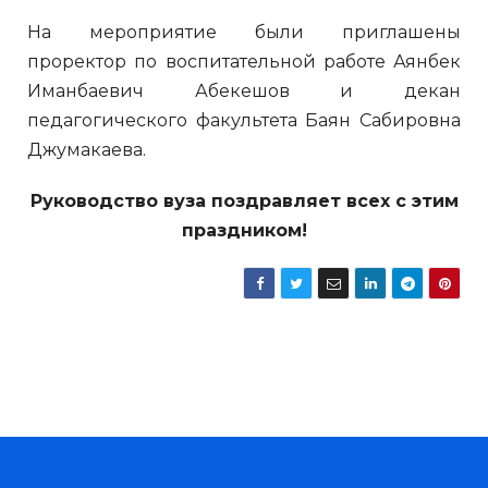
На мероприятие были приглашены
проректор по воспитательной работе Аянбек
Иманбаевич Абекешов и декан
педагогического факультета Баян Сабировна
Джумакаева.
Руководство вуза поздравляет всех с этим
праздником!