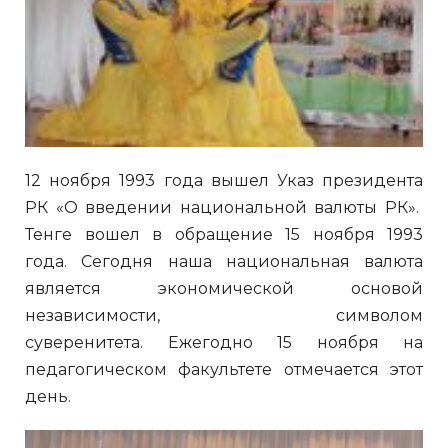
12 ноября 1993 года вышел Указ президента
РК «О введении национальной валюты РК».
Тенге вошел в обращение 15 ноября 1993
года. Сегодня наша национальная валюта
является экономической основой
независимости, символом
суверенитета. Ежегодно 15 ноября на
педагогическом факультете отмечается этот
день.