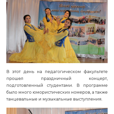
В этот день на педагогическом факультете
прошел праздничный концерт,
подготовленный студентами. В программе
было много юмористических номеров, а также
танцевальные и музыкальные выступления.