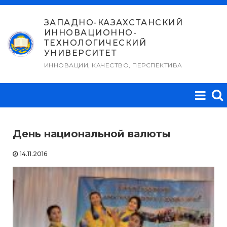
Перейти
к
ЗАПАДНО-КАЗАХСТАНСКИЙ
ИННОВАЦИОННО-
содержимому
ТЕХНОЛОГИЧЕСКИЙ
УНИВЕРСИТЕТ
ИННОВАЦИИ, КАЧЕСТВО, ПЕРСПЕКТИВА
День национальной валюты
14.11.2016