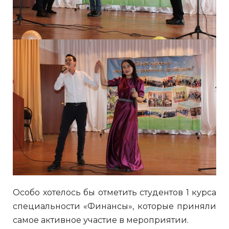
Особо хотелось бы отметить студентов 1 курса
специальности «Финансы», которые приняли
самое активное участие в мероприятии.