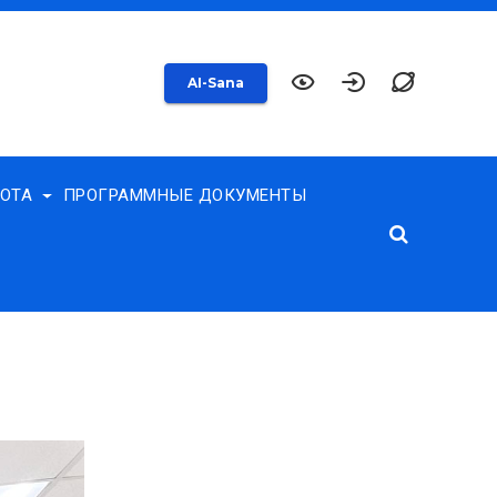
AI-Sana
БОТА
ПРОГРАММНЫЕ ДОКУМЕНТЫ