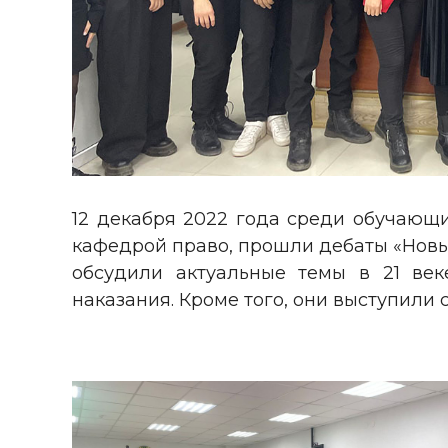
12 декабря 2022 года среди обучающ
кафедрой право, прошли дебаты «Новы
обсудили актуальные темы в 21 век
наказания. Кроме того, они выступили