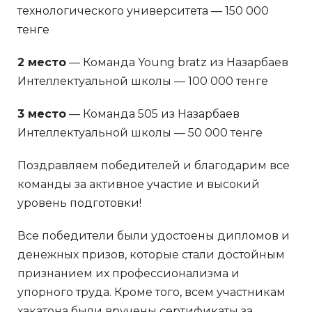
технологического университета — 150 000
тенге
2 место
— Команда Young bratz из Назарбаев
Интеллектуальной школы — 100 000 тенге
3 место
— Команда 505 из Назарбаев
Интеллектуальной школы — 50 000 тенге
Поздравляем победителей и благодарим все
команды за активное участие и высокий
уровень подготовки!
Все победители были удостоены дипломов и
денежных призов, которые стали достойным
признанием их профессионализма и
упорного труда. Кроме того, всем участникам
хакатона были вручены сертификаты за