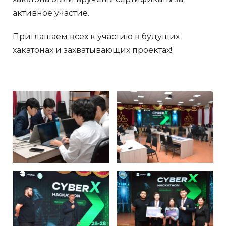
активное участие.
Приглашаем всех к участию в будущих
хакатонах и захватывающих проектах!