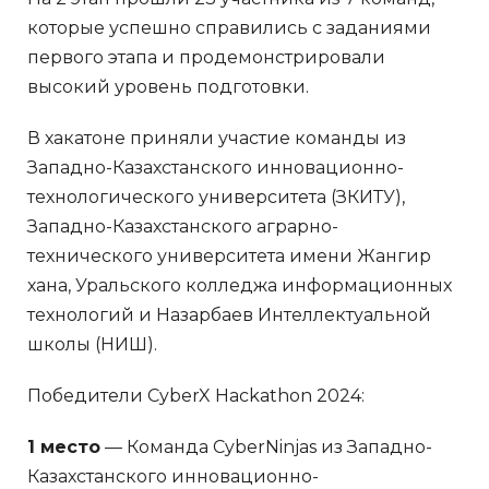
которые успешно справились с заданиями
первого этапа и продемонстрировали
высокий уровень подготовки.
В хакатоне приняли участие команды из
Западно-Казахстанского инновационно-
технологического университета (ЗКИТУ),
Западно-Казахстанского аграрно-
технического университета имени Жангир
хана, Уральского колледжа информационных
технологий и Назарбаев Интеллектуальной
школы (НИШ).
Победители CyberX Hackathon 2024:
1 место
— Команда CyberNinjas из Западно-
Казахстанского инновационно-