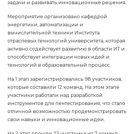
задачи и развивать инновационные решения.
Мероприятие организовано кафедрой
энергетики, автоматизации и
вычислительной техники Института
отраслевых технологий университета, которая
активно содействует развитию в области ИТ и
способствует интеграции новых идей и
технологий в образовательный процесс.
На 1 этап зарегистрировались 98 участников,
которые составили 12 команд. На этом этапе
участники работали над разработкой
инструментов для пентестирования, что стало
отличной возможностью продемонстрировать
свои навыки и инновационные идеи.
На 2 этап прошли 23 участника из 7 команд,