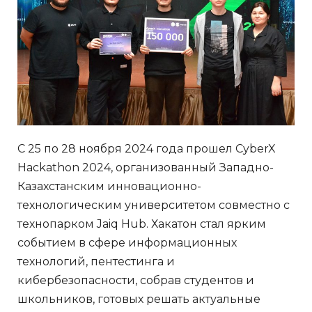
С 25 по 28 ноября 2024 года прошел CyberX
Hackathon 2024, организованный Западно-
Казахстанским инновационно-
технологическим университетом совместно с
технопарком Jaiq Hub. Хакатон стал ярким
событием в сфере информационных
технологий, пентестинга и
кибербезопасности, собрав студентов и
школьников, готовых решать актуальные