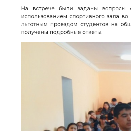
На встрече были заданы вопросы с
использованием спортивного зала во 
льготным проездом студентов на общ
получены подробные ответы.