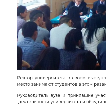
Ректор университета в своем выступ
место занимают студентов в этом разви
Руководитель вуза и принявшие учас
деятельности университета и обсудил