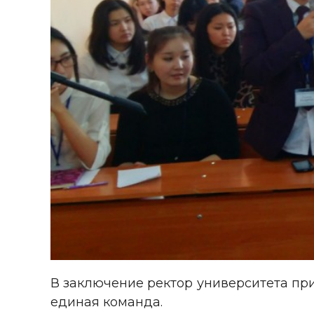
В заключение ректор университета при
единая команда.