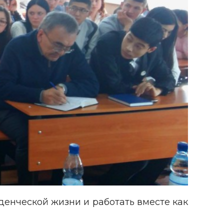
денческой жизни и работать вместе как