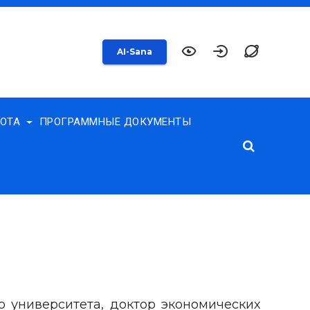
AI-Sana
БОТА
ПРОГРАММНЫЕ ДОКУМЕНТЫ
о университета, доктор экономических