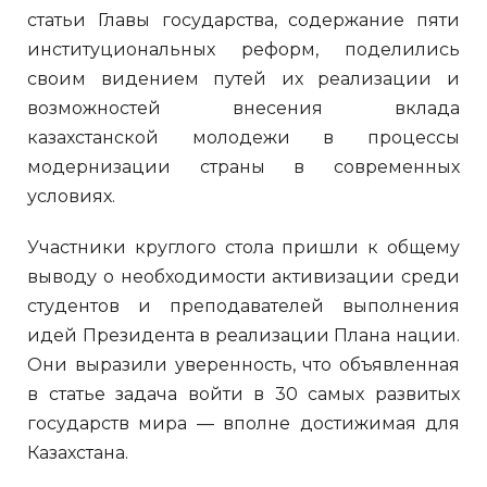
статьи Главы государства, содержание пяти
институциональных реформ, поделились
своим видением путей их реализации и
возможностей внесения вклада
казахстанской молодежи в процессы
модернизации страны в современных
условиях.
Участники круглого стола пришли к общему
выводу о необходимости активизации среди
студентов и преподавателей выполнения
идей Президента в реализации Плана нации.
Они выразили уверенность, что объявленная
в статье задача войти в 30 самых развитых
государств мира — вполне достижимая для
Казахстана.