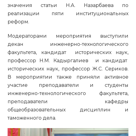
значения статьи Н.А. Назарбаева по
реализации пяти институциональных
реформ.
Модераторами мероприятия выступили
декан инженерно-технологического
факультета, кандидат исторических наук,
профессор Н.М. Кадыргалиев и кандидат
исторических наук, профессор Ж.С. Сериков.
В мероприятии также приняли активное
участие преподаватели и студенты
инженерно-технологического факультета,
преподаватели кафедры
общеобразовательных дисциплин и
таможенного дела.