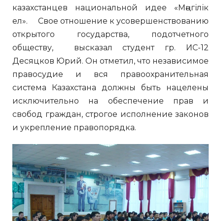
казахстанцев национальной идее «Мәңгілік
ел». Свое отношение к усовершенствованию
открытого государства, подотчетного
обществу, высказал студент гр. ИС-12
Десяцков Юрий. Он отметил, что независимое
правосудие и вся правоохранительная
система Казахстана должны быть нацелены
исключительно на обеспечение прав и
свобод граждан, строгое исполнение законов
и укрепление правопорядка.