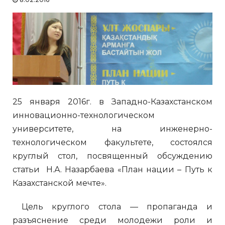
25 января 2016г. в Западно-Казахстанском
инновационно-технологическом
университете, на инженерно-
технологическом факультете, состоялся
круглый стол, посвященный обсуждению
статьи Н.А. Назарбаева «План нации – Путь к
Казахстанской мечте».
Цель круглого стола — пропаганда и
разъяснение среди молодежи роли и