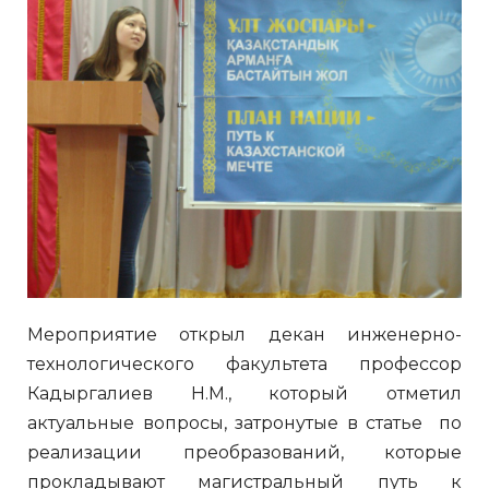
Мероприятие открыл декан инженерно-
технологического факультета профессор
Кадыргалиев Н.М., который отметил
актуальные вопросы, затронутые в статье по
реализации преобразований, которые
прокладывают магистральный путь к