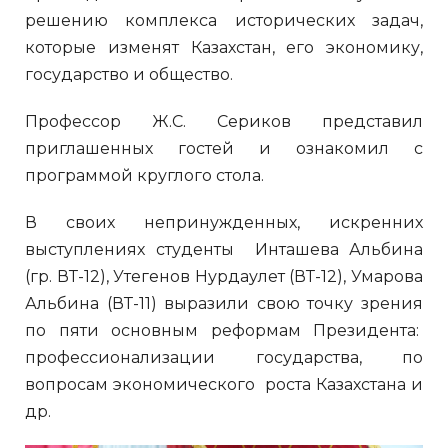
решению комплекса исторических задач,
которые изменят Казахстан, его экономику,
государство и общество.
Профессор Ж.С. Сериков представил
приглашенных гостей и ознакомил с
программой круглого стола.
В своих непринужденных, искренних
выступлениях студенты Инташева Альбина
(гр. ВТ-12), Утегенов Нурдаулет (ВТ-12), Умарова
Альбина (ВТ-11) выразили свою точку зрения
по пяти основным реформам Президента:
профессионализации государства, по
вопросам экономического роста Казахстана и
др.