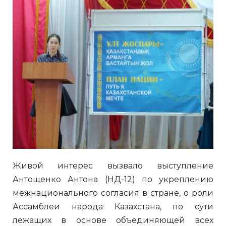
Живой интерес вызвало выступление
Антощенко Антона (НД-12) по укреплению
межнационального согласия в стране, о роли
Ассамблеи народа Казахстана, по сути
лежащих в основе объединяющей всех