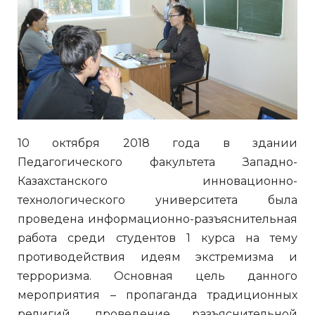
10 октября 2018 года в здании
Педагогического факультета Западно-
Казахстанского инновационно-
технологического университета была
проведена информационно-разъяснительная
работа среди студентов 1 курса на тему
противодействия идеям экстремизма и
терроризма. Основная цель данного
мероприятия – пропаганда традиционных
религий, проведение разъяснительной