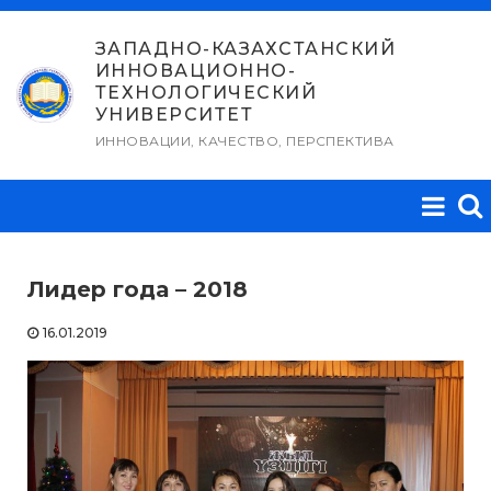
Перейти
к
ЗАПАДНО-КАЗАХСТАНСКИЙ
ИННОВАЦИОННО-
содержимому
ТЕХНОЛОГИЧЕСКИЙ
УНИВЕРСИТЕТ
ИННОВАЦИИ, КАЧЕСТВО, ПЕРСПЕКТИВА
Лидер года – 2018
16.01.2019