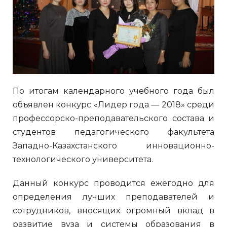
По итогам календарного учебного года был
объявлен конкурс «Лидер года — 2018» среди
профессорско-преподавательского состава и
студентов педагогического факультета
Западно-Казахстанского инновационно-
технологического университета.
Данный конкурс проводится ежегодно для
определения лучших преподавателей и
сотрудников, вносящих огромный вклад в
развитие вуза и системы образования в