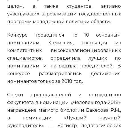
целом, а также студентов, активно
участвующих в реализации государственных
программ молодежной политики области.
Конкурс проводился по 10 основным
номинациям. Комиссия, состоящая из
компетентных высококвалифицированных
специалистов, определила лучших по
номинациям и наградила победителей. В
конкурсе рассматривались достижения
номинантов только за 2018 год.
Среди преподавателей и сотрудников
факультета в номинации «Человек года-2018»
награждена магистр биологии Бакесова Р.М.,
в номинации «Лучший научный
руководитель» — магистр педагогических