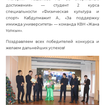
достижения» — студент 2 курса
специальности «Физическая культура и
спорт» Кабдулмажит А., «За поддержку
имижда университета» — команда КВН «Жана
толкын».
Поздравляем всех победителей конкурса и
желаем дальнейших успехов!