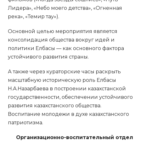
Лидера», «Небо моего детства», «Огненная
река», «Темир тау»).
Основной целью мероприятия является
консолидация общества вокруг идей и
политики Елбасы — как основного фактора
устойчивого развития страны.
А также через кураторские часы раскрыть
масштабную историческую роль Елбасы
Н.А.Назарбаева в построении казахстанской
государственности, обеспечении устойчивого
развития казахстанского общества.
Воспитание молодежи в духе казахстанского
патриотизма.
Организационно-воспитательный отдел