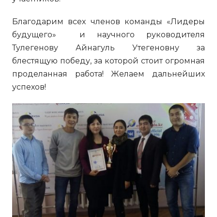
Благодарим всех членов команды «Лидеры
будущего» и научного руководителя
Тулегенову Айнагуль Утегеновну за
блестящую победу, за которой стоит огромная
проделанная работа! Желаем дальнейших
успехов!