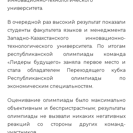
инновационно-технологического
университета.
В очередной раз высокий результат показали
студенты факультета языков и менеджмента
Западно-Казахстанского инновационно-
технологического университета. По итогам
республиканской олимпиады команда
«Лидеры будущего» заняла первое место и
стала обладателем Переходящего кубка
Республиканской олимпиады по
экономическим специальностям.
Оценивание олимпиады было максимально
объективным и беспристрастным; результаты
олимпиады не вызвали никаких негативных
реакций со стороны других команд-
участников.