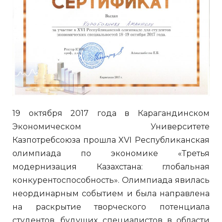
19 октября 2017 года в Карагандинском
Экономическом Университете
Казпотребсоюза прошла XVI Республиканская
олимпиада по экономике «Третья
модернизация Казахстана: глобальная
конкурентоспособность». Олимпиада явилась
неординарным событием и была направлена
на раскрытие творческого потенциала
студентов, будущих специалистов в области