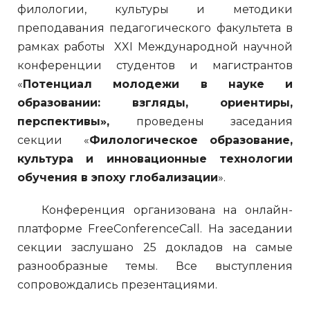
филологии, культуры и методики
преподавания педагогического факультета в
рамках работы XXI Международной научной
конференции студентов и магистрантов
«
Потенциал молодежи в науке и
образовании: взгляды, ориентиры,
перспективы»,
проведены заседания
секции «
Филологическое образование,
культура и инновационные технологии
обучения в эпоху глобализации
».
Конференция организована на онлайн-
платформе FreeConferenceCall. На заседании
секции заслушано 25 докладов на самые
разнообразные темы. Все выступления
сопровождались презентациями.