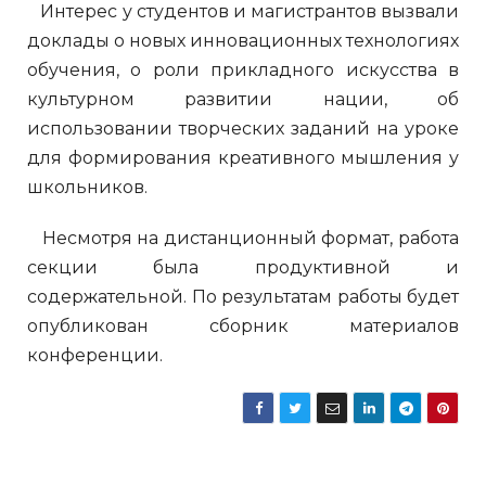
Интерес у студентов и магистрантов вызвали
доклады о новых инновационных технологиях
обучения, о роли прикладного искусства в
культурном развитии нации, об
использовании творческих заданий на уроке
для формирования креативного мышления у
школьников.
Несмотря на дистанционный формат, работа
секции была продуктивной и
содержательной. По результатам работы будет
опубликован сборник материалов
конференции.