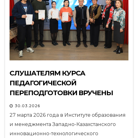
СЛУШАТЕЛЯМ КУРСА
ПЕДАГОГИЧЕСКОЙ
ПЕРЕПОДГОТОВКИ ВРУЧЕНЫ
СЕРТИФИКАТЫ
30.03.2026
27 марта 2026 года в Институте образования
и менеджмента Западно-Казахстанского
инновационно-технологического