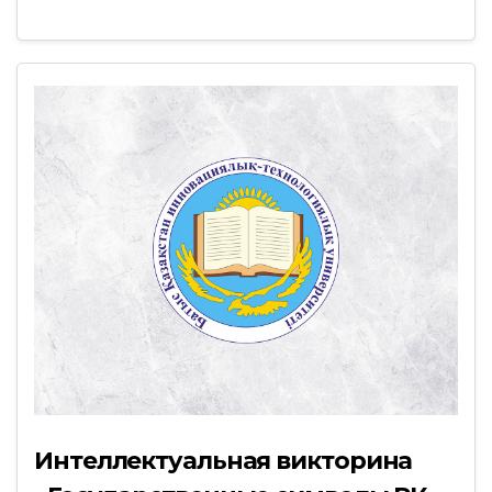
Интеллектуальная викторина