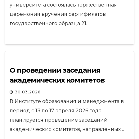
университета состоялась торжественная
церемония вручения сертификатов
государственного образца 21…
О проведении заседания
академических комитетов
30.03.2026
В Институте образования и менеджмента в
период с 13 по 17 апреля 2026 года
планируется проведение заседаний
академических комитетов, направленных…