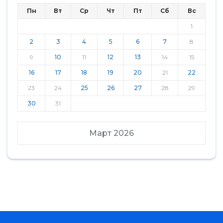
Пн
Вт
Ср
Чт
Пт
Сб
Вс
1
2
3
4
5
6
7
8
9
10
11
12
13
14
15
16
17
18
19
20
21
22
23
24
25
26
27
28
29
30
31
Март 2026