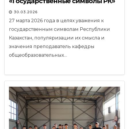
«Государственные символы РК»
30.03.2026
27 марта 2026 года в целях уважения к
государственным символам Республики
Казахстан, популяризации их смысла и
значения преподаватель кафедры
общеобразовательных…