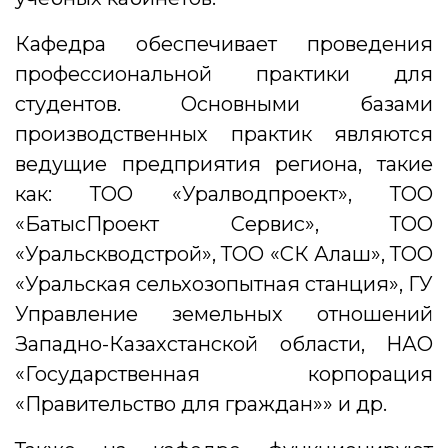
Кафедра обеспечивает проведения
профессиональной практики для
студентов. Основными базами
производственных практик являются
ведущие предприятия региона, такие
как: ТОО «Уралводпроект», ТОО
«БатысПроект Сервис», ТОО
«Уральскводстрой», ТОО «СК Алаш», ТОО
«Уральская сельхозопытная станция», ГУ
Управление земельных отношений
Западно-Казахстанской области, НАО
«Государственная корпорация
«Правительство для граждан»» и др.