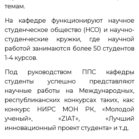
темам.
На кафедре функционируют научное
студенческое общество (НСО) и научно-
студенческие кружки, где научной
работой занимаются более 50 студентов
1-4 курсов.
Под руководством ППС кафедры
студенты успешно представляют
научные работы на Международных,
республиканских конкурсах таких, как:
конкурс НИРС МОН РК, «Молодой
ученый», «ZIAT», «Лучший
инновационный проект студента» и т.д.