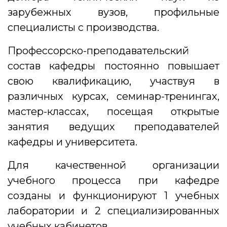
зарубежных вузов, профильные
специалисты с производства.
Профессорско-преподавательский
состав кафедры постоянно повышает
свою квалификацию, участвуя в
различных курсах, семинар-тренингах,
мастер-классах, посещая открытые
занятия ведущих преподавателей
кафедры и университета.
Для качественной организации
учебного процесса при кафедре
созданы и функционируют 1 учебных
лаборатории и 2 специализированных
учебных кабинетов.