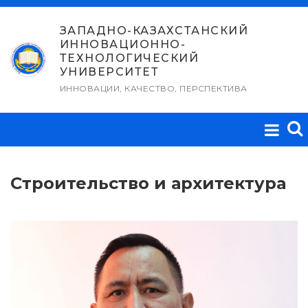
Перейти
к
ЗАПАДНО-КАЗАХСТАНСКИЙ
ИННОВАЦИОННО-
содержимому
ТЕХНОЛОГИЧЕСКИЙ
УНИВЕРСИТЕТ
ИННОВАЦИИ, КАЧЕСТВО, ПЕРСПЕКТИВА
Строительство и архитектура