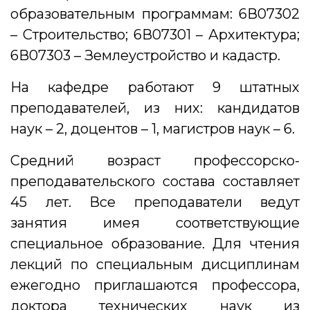
образовательным программам: 6В07302
– Строительство; 6В07301 – Архитектура;
6В07303 – Землеустройство и кадастр.
На кафедре работают 9 штатных
преподавателей, из них: кандидатов
наук – 2, доцентов – 1, магистров наук – 6.
Средний возраст профессорско-
преподавательского состава составляет
45 лет. Все преподаватели ведут
занятия имея соответствующие
специальное образование. Для чтения
лекций по специальным дисциплинам
ежегодно приглашаются профессора,
доктора технических наук из