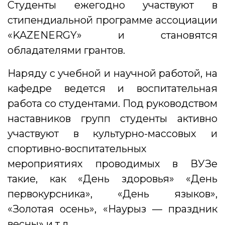
Студенты ежегодно участвуют в
стипендиальной программе ассоциации
«KAZENERGY» и становятся
обладателями грантов.
Наряду с учебной и научной работой, на
кафедре ведется и воспитательная
работа со студентами. Под руководством
наставников групп студенты активно
участвуют в культурно-массовых и
спортивно-воспитательных
мероприятиях проводимых в ВУЗе
такие, как «День здоровья» «День
первокурсника», «День языков»,
«Золотая осень», «Наурыз — праздник
весны» и т.д.