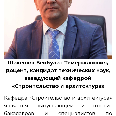
Шакешев Бекбулат Темержанович,
доцент, кандидат технических наук,
заведующий кафедрой
«Строительство и архитектура»
Кафедра «Строительство и архитектура»
является выпускающей и готовит
бакалавров и специалистов по