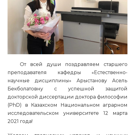
От всей души поздравляем старшего
преподавателя кафедры «Естественно-
научные дисциплины» Арыстанову Асель
Бекболатовну с успешной защитой
докторской диссертации доктора философии
(PhD) в Казахском Национальном аграрном
исследовательском университете 12 марта
2021 года!