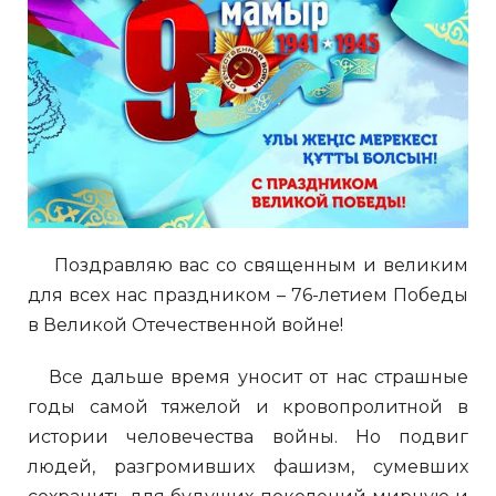
Поздравляю вас со священным и великим
для всех нас праздником – 76-летием Победы
в Великой Отечественной войне!
Все дальше время уносит от нас страшные
годы самой тяжелой и кровопролитной в
истории человечества войны. Но подвиг
людей, разгромивших фашизм, сумевших