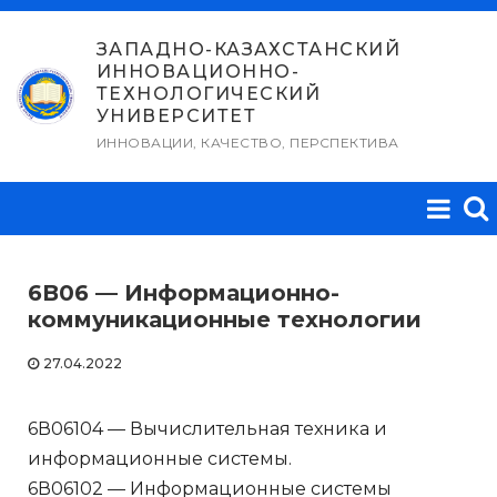
Перейти
к
ЗАПАДНО-КАЗАХСТАНСКИЙ
ИННОВАЦИОННО-
содержимому
ТЕХНОЛОГИЧЕСКИЙ
УНИВЕРСИТЕТ
ИННОВАЦИИ, КАЧЕСТВО, ПЕРСПЕКТИВА
6В06 — Информационно-
коммуникационные технологии
27.04.2022
6В06104 — Вычислительная техника и
информационные системы.
6В06102 — Информационные системы