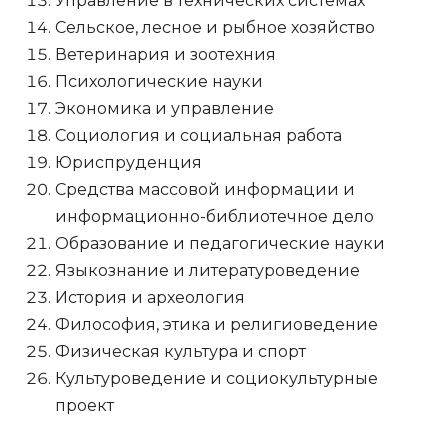
Управление в технических системах
Сельское, лесное и рыбное хозяйство
Ветеринария и зоотехния
Психологические науки
Экономика и управление
Социология и социальная работа
Юриспруденция
Средства массовой информации и
информационно-библиотечное дело
Образование и педагогические науки
Языкознание и литературоведение
История и археология
Философия, этика и религиоведение
Физическая культура и спорт
Культуроведение и социокультурные
проект