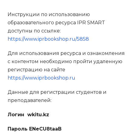
Инструкции по использованию
образовательного ресурса IPR SMART
доступны по ссылке:
https://www.iprbookshop.ru/5858
Для использования ресурса и ознакомления
с контентом необходимо пройти удаленную
регистрацию на сайте
https://www.iprbookshop.ru
Данные для регистрации студентов и
преподавателей:
Логин wkitu.kz
Пароль ENeCU8taaB