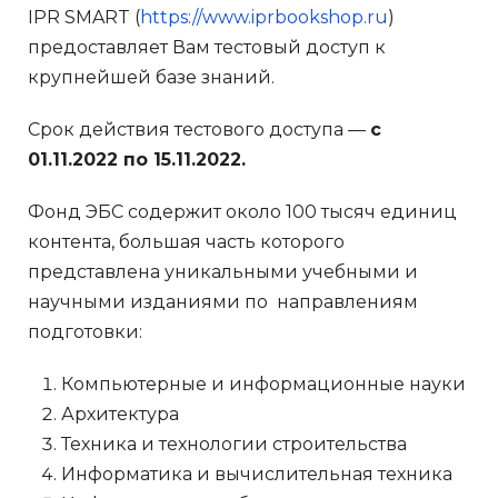
IPR SMART (
https://www.iprbookshop.ru
)
предоставляет Вам тестовый доступ к
крупнейшей базе знаний.
Срок действия тестового доступа —
с
01.11.2022 по 15.11.2022.
Фонд ЭБС содержит около 100 тысяч единиц
контента, большая часть которого
представлена уникальными учебными и
научными изданиями по направлениям
подготовки:
Компьютерные и информационные науки
Архитектура
Техника и технологии строительства
Информатика и вычислительная техника