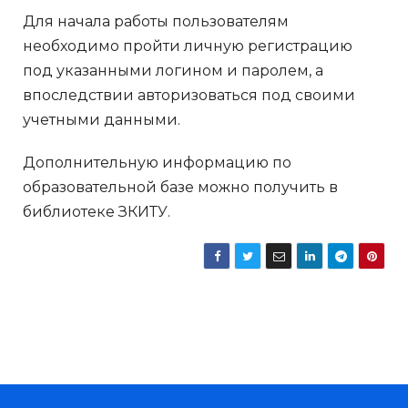
Для начала работы пользователям
необходимо пройти личную регистрацию
под указанными логином и паролем, а
впоследствии авторизоваться под своими
учетными данными.
Дополнительную информацию по
образовательной базе можно получить в
библиотеке ЗКИТУ.