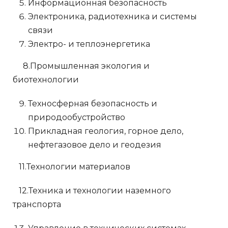
Информационная безопасность
Электроника, радиотехника и системы
связи
Электро- и теплоэнергетика
8.Промышленная экология и
биотехнологии
Техносферная безопасность и
природообустройство
Прикладная геология, горное дело,
нефтегазовое дело и геодезия
11.Технологии материалов
12.Техника и технологии наземного
транспорта