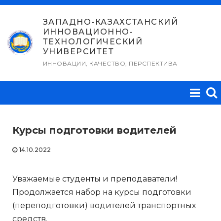
Перейти
к
ЗАПАДНО-КАЗАХСТАНСКИЙ
ИННОВАЦИОННО-
содержимому
ТЕХНОЛОГИЧЕСКИЙ
УНИВЕРСИТЕТ
ИННОВАЦИИ, КАЧЕСТВО, ПЕРСПЕКТИВА
Курсы подготовки водителей
14.10.2022
Уважаемые студенты и преподаватели!
Продолжается набор на курсы подготовки
(переподготовки) водителей транспортных
средств.