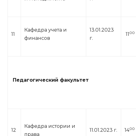
Кафедра учета и
13.01.2023
00
11
11
финансов
г.
Педагогический факультет
Кафедра истории и
00
12
11.01.2023 г.
14
права