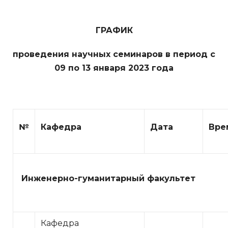
ГРАФИК
проведения научных семинаров в период с
09 по 13 января 2023 года
№
Кафедра
Дата
Вре
Инженерно-гуманитарный факультет
Кафедра