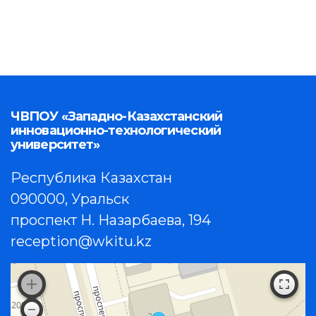
ЧВПОУ «Западно-Казахстанский
инновационно-технологический
университет»
Республика Казахстан
090000, Уральск
проспект Н. Назарбаева, 194
reception@wkitu.kz