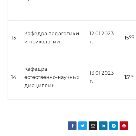
Кафедра педагогики
12.01.2023
00
13
15
и психологии
г.
Кафедра
13.01.2023
00
14
естественно-научных
15
г.
дисциплин