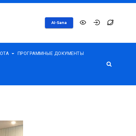
AI-Sana
БОТА
ПРОГРАММНЫЕ ДОКУМЕНТЫ