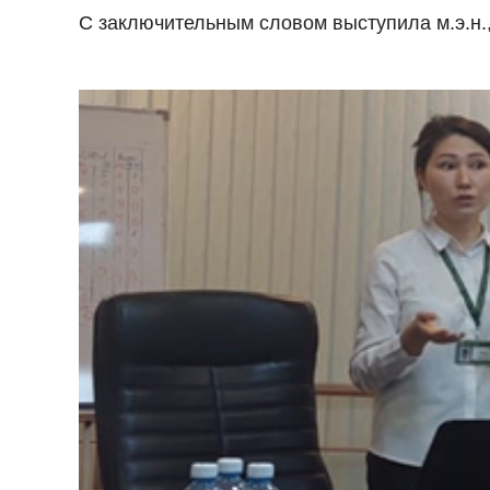
С заключительным словом выступила м.э.н.