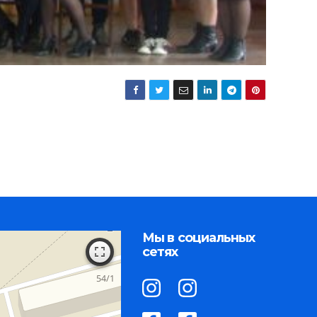
Мы в социальных
сетях