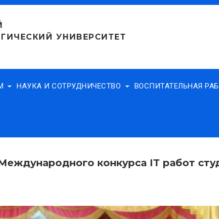
Й
ГИЧЕСКИЙ УНИВЕРСИТЕТ
АМ
НАУКА И СОТРУДНИЧЕСТВО
ВОСПИТАТЕЛЬНАЯ РА
Международного конкурса IT работ ст