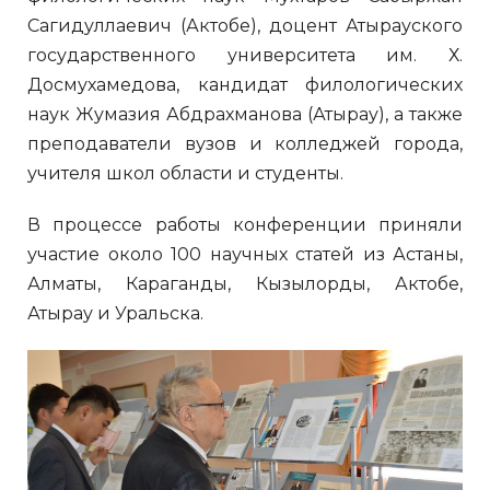
Сагидуллаевич (Актобе), доцент Атырауского
государственного университета им. Х.
Досмухамедова, кандидат филологических
наук Жумазия Абдрахманова (Атырау), а также
преподаватели вузов и колледжей города,
учителя школ области и студенты.
В процессе работы конференции приняли
участие около 100 научных статей из Астаны,
Алматы, Караганды, Кызылорды, Актобе,
Атырау и Уральска.