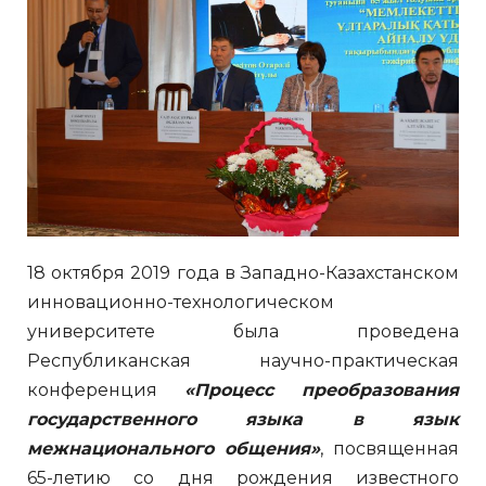
18 октября 2019 года в Западно-Казахстанском
инновационно-технологическом
университете была проведена
Республиканская научно-практическая
конференция
«Процесс преобразования
государственного языка в язык
межнационального общения»
, посвященная
65-летию со дня рождения известного