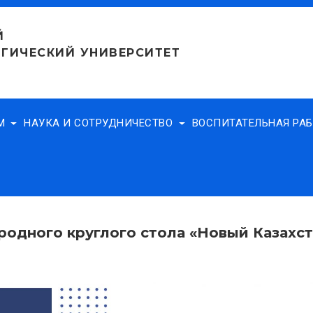
Й
ГИЧЕСКИЙ УНИВЕРСИТЕТ
АМ
НАУКА И СОТРУДНИЧЕСТВО
ВОСПИТАТЕЛЬНАЯ РА
одного круглого стола «Новый Казахст