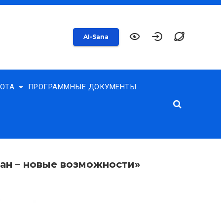
AI-Sana
БОТА
ПРОГРАММНЫЕ ДОКУМЕНТЫ
ан – новые возможности»