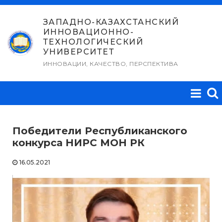
Перейти
к
ЗАПАДНО-КАЗАХСТАНСКИЙ
ИННОВАЦИОННО-
содержимому
ТЕХНОЛОГИЧЕСКИЙ
УНИВЕРСИТЕТ
ИННОВАЦИИ, КАЧЕСТВО, ПЕРСПЕКТИВА
Победители Республиканского
конкурса НИРС МОН РК
16.05.2021