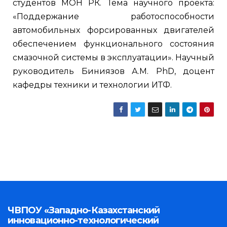
студентов МОН РК. Тема научного проекта:
«Поддержание работоспособности
автомобильных форсированных двигателей
обеспечением функционального состояния
смазочной системы в эксплуатации». Научный
руководитель Биниязов А.М. PhD, доцент
кафедры техники и технологии ИТФ.
ЧВПОУ «Западно-Казахстанский
инновационно-технологический