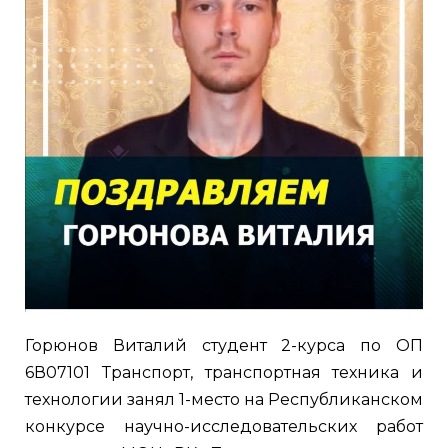
Горюнов Виталий студент 2-курса по ОП
6В07101 Транспорт, транспортная техника и
технологии занял 1-место на Республиканском
конкурсе научно-исследовательских работ