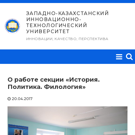
Перейти
к
ЗАПАДНО-КАЗАХСТАНСКИЙ
ИННОВАЦИОННО-
содержимому
ТЕХНОЛОГИЧЕСКИЙ
УНИВЕРСИТЕТ
ИННОВАЦИИ, КАЧЕСТВО, ПЕРСПЕКТИВА
О работе секции «История.
Политика. Филология»
20.04.2017