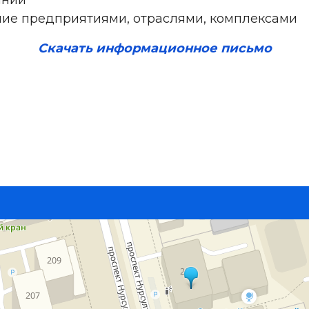
ние предприятиями, отраслями, комплексами
Скачать информационное письмо