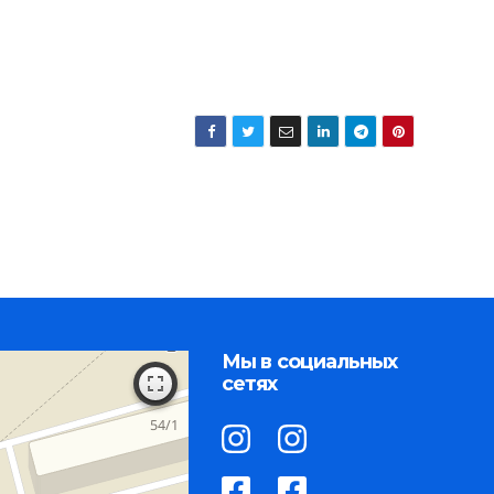
Мы в социальных
сетях