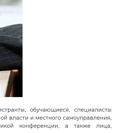
странты, обучающиеся, специалисты
ой власти и местного самоуправления,
атикой конференции, а также лица,