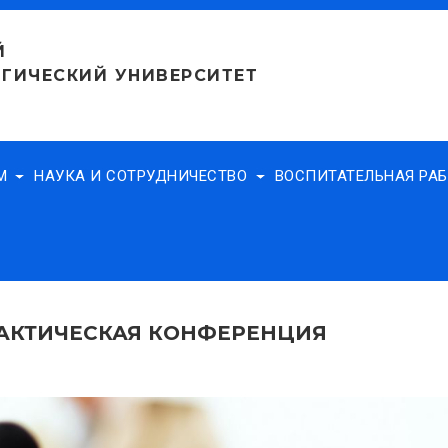
Й
ГИЧЕСКИЙ УНИВЕРСИТЕТ
АМ
НАУКА И СОТРУДНИЧЕСТВО
ВОСПИТАТЕЛЬНАЯ РА
АКТИЧЕСКАЯ КОНФЕРЕНЦИЯ