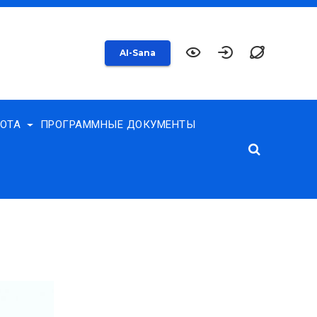
AI-Sana
БОТА
ПРОГРАММНЫЕ ДОКУМЕНТЫ