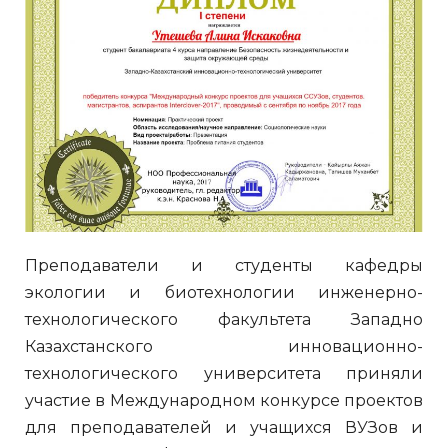
Преподаватели и студенты кафедры
экологии и биотехнологии инженерно-
технологического факультета Западно
Казахстанского инновационно-
технологического университета приняли
участие в Международном конкурсе проектов
для преподавателей и учащихся ВУЗов и