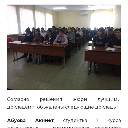
Согласно решения жюри лучшими
докладами объявлены следующие доклады:
Абуова Акниет
студентка 1 курса