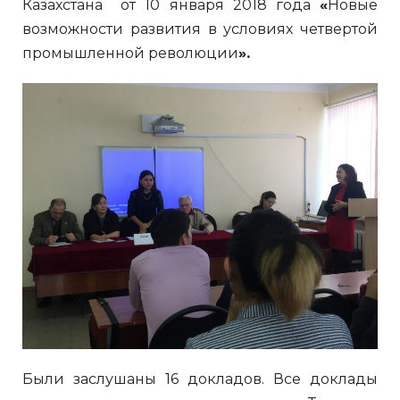
Казахстана от 10 января 2018 года
«
Новые
возможности развития в условиях четвертой
промышленной революции
».
Были заслушаны 16 докладов. Все доклады