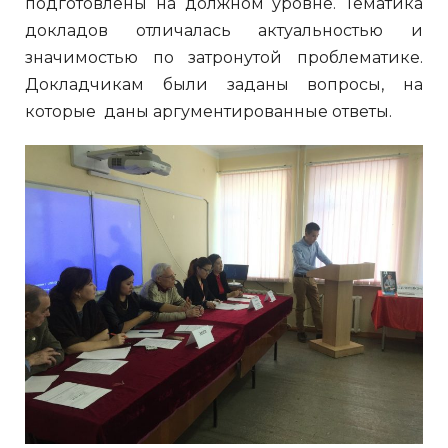
подготовлены на должном уровне. Тематика
докладов отличалась актуальностью и
значимостью по затронутой проблематике.
Докладчикам были заданы вопросы, на
которые даны аргументированные ответы.