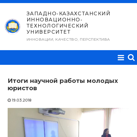
Перейти
к
ЗАПАДНО-КАЗАХСТАНСКИЙ
ИННОВАЦИОННО-
содержимому
ТЕХНОЛОГИЧЕСКИЙ
УНИВЕРСИТЕТ
ИННОВАЦИИ, КАЧЕСТВО, ПЕРСПЕКТИВА
Итоги научной работы молодых
юристов
19.03.2018