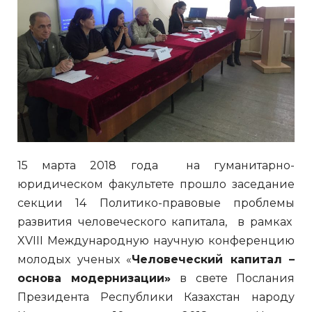
15 марта 2018 года на гуманитарно-
юридическом факультете прошло заседание
секции 14 Политико-правовые проблемы
развития человеческого капитала, в рамках
XVIII Международную научную конференцию
молодых ученых «
Человеческий капитал –
основа модернизации»
в свете Послания
Президента Республики Казахстан народу